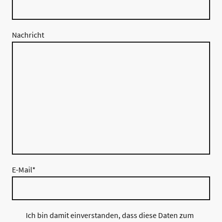
Nachricht
E-Mail
*
Ich bin damit einverstanden, dass diese Daten zum