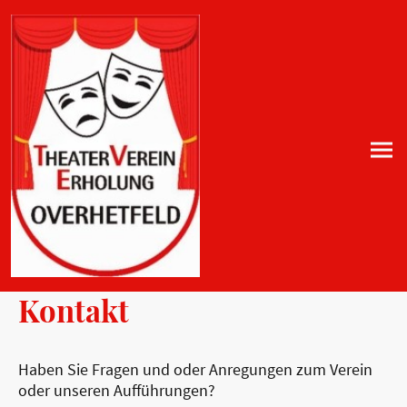
Kontakt
Haben Sie Fragen und oder Anregungen zum Verein
oder unseren Aufführungen?