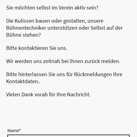
Sie möchten selbst im Verein aktiv sein?
Die Kulissen bauen oder gestalten, unsere
Bühnentechniker unterstützen oder Selbst auf der
Bühne stehen?
Bitte kontaktieren Sie uns.
Wir werden uns zeitnah bei Ihnen zurück melden.
Bitte hinterlassen Sie uns für Rückmeldungen Ihre
Kontaktdaten..
Vielen Dank vorab für Ihre Nachricht.
Name
*