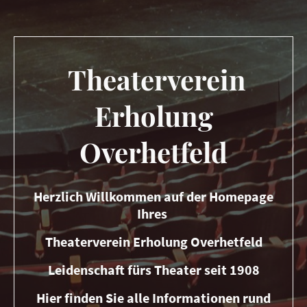
Theaterverein
Erholung
Overhetfeld
Herzlich Willkommen auf der Homepage
Ihres
Theaterverein Erholung Overhetfeld
Leidenschaft fürs Theater seit 1908
Hier finden Sie alle Informationen rund