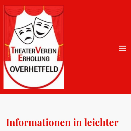
Informationen in leichter