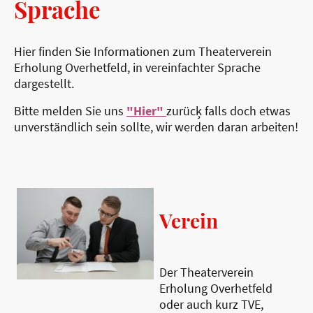
Sprache
Hier finden Sie Informationen zum Theaterverein
Erholung Overhetfeld, in vereinfachter Sprache
dargestellt.
Bitte melden Sie uns
"Hier"
zurücķ falls doch etwas
unverständlich sein sollte, wir werden daran arbeiten!
Verein
Der Theaterverein
Erholung Overhetfeld
oder auch kurz TVE,