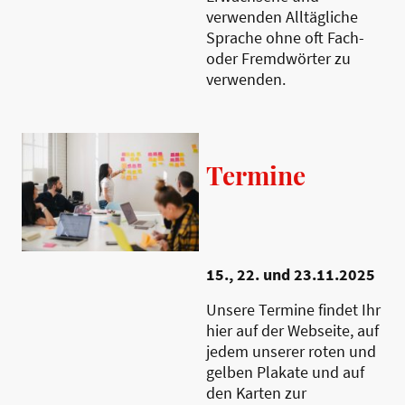
verwenden Alltägliche
Sprache ohne oft Fach-
oder Fremdwörter zu
verwenden.
Termine
15., 22. und 23.11.2025
Unsere Termine findet Ihr
hier auf der Webseite, auf
jedem unserer roten und
gelben Plakate und auf
den Karten zur