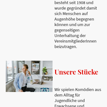
besteht seit 1908 und
wurde gegründet damit
sich Menschen auf
Augenhöhe begegnen
können und um zur
gegenseitigen
Unterhaltung der
VereinsmitgliederInnen
beizutragen.
Unsere Stücke
Wir spielen Komödien aus
dem Alltag für
Jugendliche und
Erwachsene und