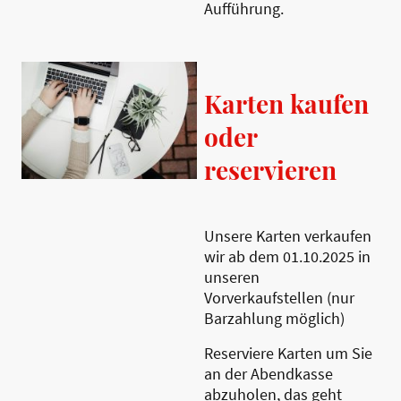
Aufführung.
Karten kaufen
oder
reservieren
Unsere Karten verkaufen
wir ab dem 01.10.2025 in
unseren
Vorverkaufstellen (nur
Barzahlung möglich)
Reserviere Karten um Sie
an der Abendkasse
abzuholen, das geht