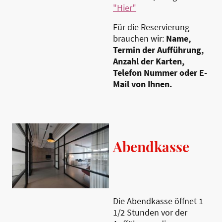
"Hier"
Für die Reservierung
brauchen wir:
Name,
Termin der Aufführung,
Anzahl der Karten,
Telefon Nummer oder E-
Mail von Ihnen.
Abendkasse
Die Abendkasse öffnet 1
1/2 Stunden vor der