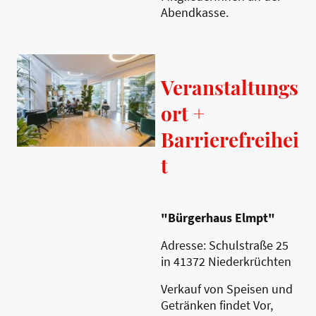
Abendkasse.
Veranstaltungs
ort +
Barrierefreihei
t
"Bürgerhaus Elmpt"
Adresse: Schulstraße 25
in 41372 Niederkrüchten
Verkauf von Speisen und
Getränken findet Vor,