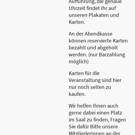
Aufführung, die genaue
Uhrzeit findet Ihr auf
unseren Plakaten und
Karten.
An der Abendkasse
können reservierte Karten
bezahlt und abgeholt
werden. (nur Barzahlung
möglich)
Karten für die
Veranstaltung sind hier
nur noch selten zu
kaufen.
Wir helfen Ihnen auch
gerne dabei einen Platz
im Saal zu finden, Fragen
Sie dafür Bitte unsere
MitgliederInnen an der